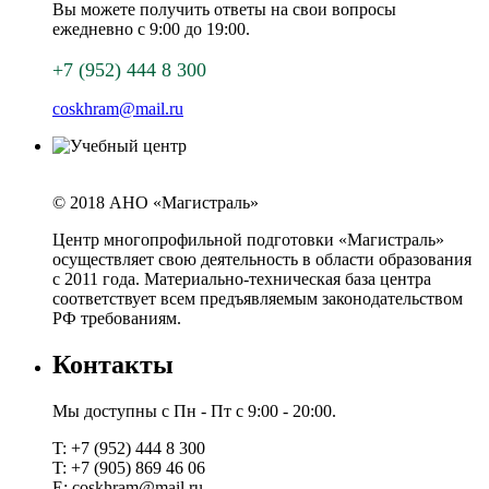
Вы можете получить ответы на свои вопросы
ежедневно с 9:00 до 19:00.
+7 (952) 444 8 300
coskhram@mail.ru
© 2018 АНО «Магистраль»
Центр многопрофильной подготовки «Магистраль»
осуществляет свою деятельность в области образования
с 2011 года. Материально-техническая база центра
соответствует всем предъявляемым законодательством
РФ требованиям.
Контакты
Мы доступны с Пн - Пт с 9:00 - 20:00.
T: +7 (952) 444 8 300
T: +7 (905) 869 46 06
E:
coskhram@mail.ru