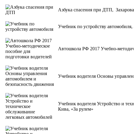
Азбука спасения при ДТП, Захарова
Учебник по устройству автомобиля,
Автошкола РФ 2017 Учебно-методич
Учебник водителя Основы управлени
Учебник водителя Устройство и тех
Кива, «За рулем»