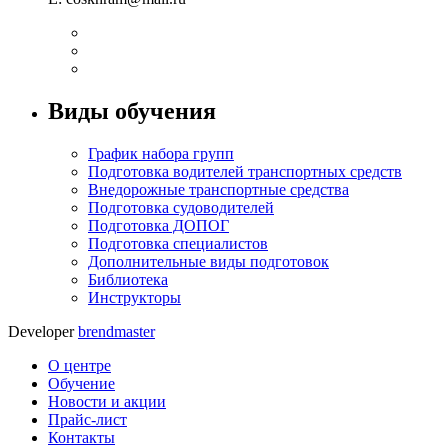
Виды обучения
График набора групп
Подготовка водителей транспортных средств
Внедорожные транспортные средства
Подготовка судоводителей
Подготовка ДОПОГ
Подготовка специалистов
Дополнительные виды подготовок
Библиотека
Инструкторы
Developer
brendmaster
О центре
Обучение
Новости и акции
Прайс-лист
Контакты