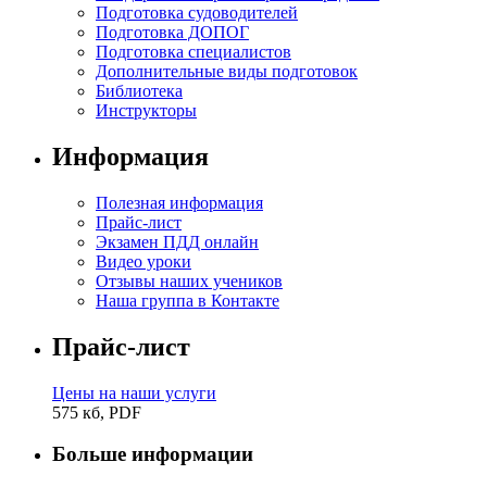
Подготовка судоводителей
Подготовка ДОПОГ
Подготовка специалистов
Дополнительные виды подготовок
Библиотека
Инструкторы
Информация
Полезная информация
Прайс-лист
Экзамен ПДД онлайн
Видео уроки
Отзывы наших учеников
Наша группа в Контакте
Прайс-лист
Цены на наши услуги
575 кб, PDF
Больше информации