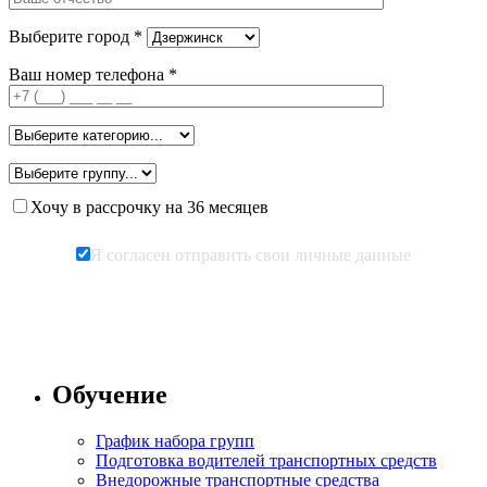
Выберите город *
Ваш номер телефона *
Хочу в рассрочку на 36 месяцев
Я согласен отправить свои личные данные
Обучение
График набора групп
Подготовка водителей транспортных средств
Внедорожные транспортные средства