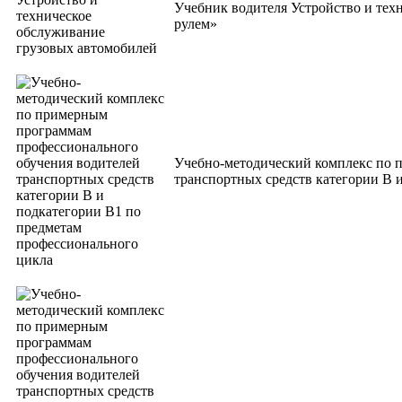
Учебник водителя Устройство и тех
рулем»
Учебно-методический комплекс по 
транспортных средств категории В 