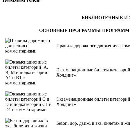
БИБЛИОТЕЧНЫЕ И
ОСНОВНЫЕ ПРОГРАММЫ-ПРОГРАММ
Правила дорожного движения с ком
Экзаменационные билеты категорий
Холдинг»
Экзаменационные билеты категорий 
Холдинг»
Безоп. дор. движ. в экз. билетах и 