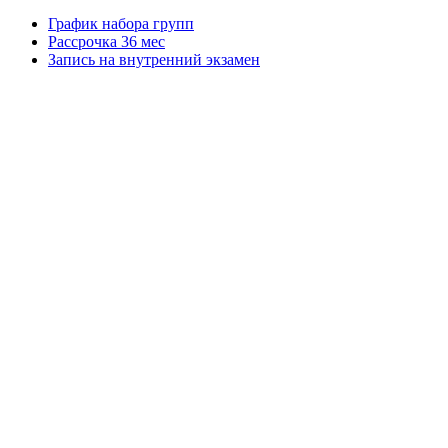
График набора групп
Рассрочка 36 мес
Запись на внутренний экзамен