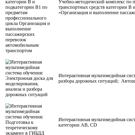
Учебно-методический комплекс по 
транспортных средств категории В 
«Организация и выполнение пассаж
Интерактивная мультимедийная сист
разбора дорожных ситуаций; Авт
Интерактивная мультимедийная сист
категории АВ, СD