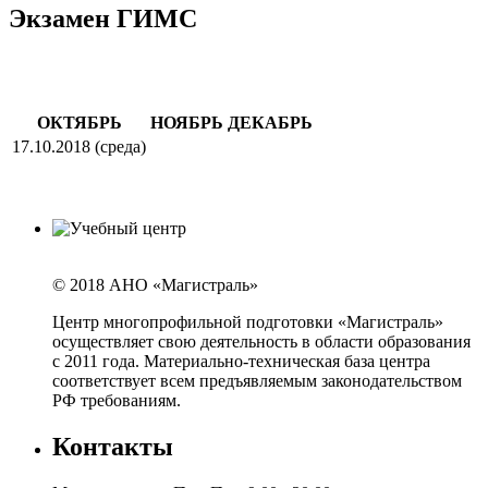
Экзамен ГИМС
ОКТЯБРЬ
НОЯБРЬ
ДЕКАБРЬ
17.10.2018 (среда)
© 2018 АНО «Магистраль»
Центр многопрофильной подготовки «Магистраль»
осуществляет свою деятельность в области образования
с 2011 года. Материально-техническая база центра
соответствует всем предъявляемым законодательством
РФ требованиям.
Контакты