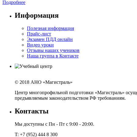
Подробнее
Информация
Полезная информация
Прайс-лист
Экзамен ПДД онлайн
Видео уроки
Отзывы наших учеников
Наша группа в Контакте
© 2018 АНО «Магистраль»
Центр многопрофильной подготовки «Магистраль» осущест
предъявляемым законодательством РФ требованиям.
Контакты
Мы доступны с Пн - Пт с 9:00 - 20:00.
T: +7 (952) 444 8 300