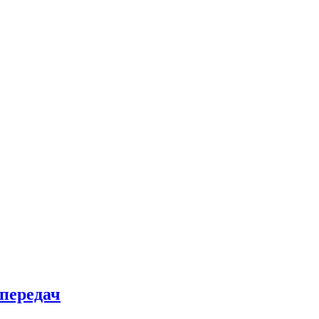
 передач