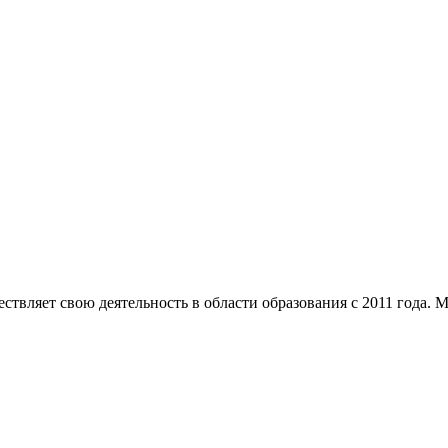
вляет свою деятельность в области образования с 2011 года. Ма