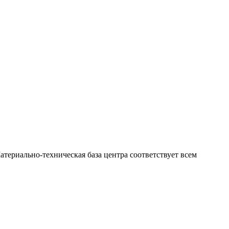
териально-техническая база центра соответствует всем